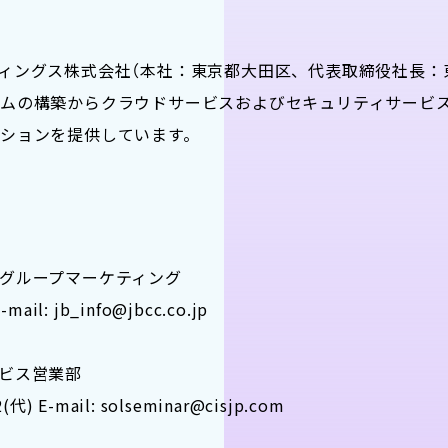
ィングス株式会社（本社：東京都大田区、代表取締役社長：東
ムの構築からクラウドサービスおよびセキュリティサービスの
ションを提供しています。
グループマーケティング
l: jb_info@jbcc.co.jp
ビス営業部
 E-mail: solseminar@cisjp.com