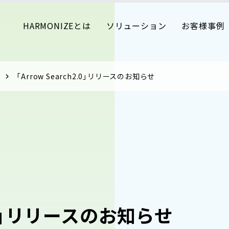
HARMONIZEとは
ソリューション
お客様事例
「Arrow Search2.0」リリースのお知らせ
h2.0」リリースのお知らせ