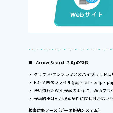
■ 「Arrow Search 2.0」の特長
・ クラウド/オンプレミスのハイブリッド環
・ PDFや画像ファイル(jpg・tif・bmp・
・ 使い慣れたWeb検索のように、Webブ
・ 検索結果はAIが検索条件に関連性が高い
検索対象ソース（データ格納システム）