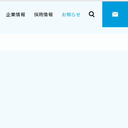
企業情報
採用情報
お知らせ