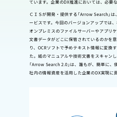
ています。企業のDX推進においては、必要
ＣＩＳが開発・提供する「Arrow Sear
ービスです。今回のバージョンアップでは、検索対象場所
オンプレミスのファイルサーバーやアプリケ
文書データがどこに保管されているのかを意
り、OCRソフトで予めテキスト情報に変換する
た。紙のマニュアルや技術文書をスキャンし
「Arrow Search 2.0」は、誰も
社内の情報資産を活用した企業のDX実現に