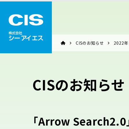
CISのお知らせ
2022年
CISのお知らせ
「Arrow Searc