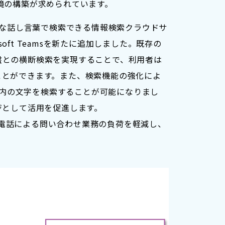
境の構築が求められています。
に自然な話し言葉で検索できる情報検索クラウドサ
rosoft Teamsを新たに追加しました。既存の
盤との横断検索を実現することで、利用者は
ことができます。また、検索機能の強化によ
g等)内の文字を検索することが可能になりまし
ジとして活用を促進します。
でき、電話による問い合わせ業務の負荷を軽減し、