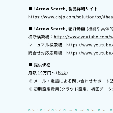
■
「Arrow Search」製品詳細サイト
https://www.cisjp.com/solution/bx/#he
■
「Arrow Search」紹介動画
(機能や具体
横断検索編：
https://www.youtube.com/
マニュアル検索編：
https://www.youtub
問合せ対応応用編：
https://www.youtube
■ 提供価格
月額 19万円～（税抜）
※ メール・電話による問い合わせサポート
※ 初期設定費用（クラウド設定、初回デー