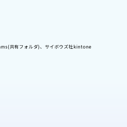
 Teams(共有フォルダ)、サイボウズ社kintone