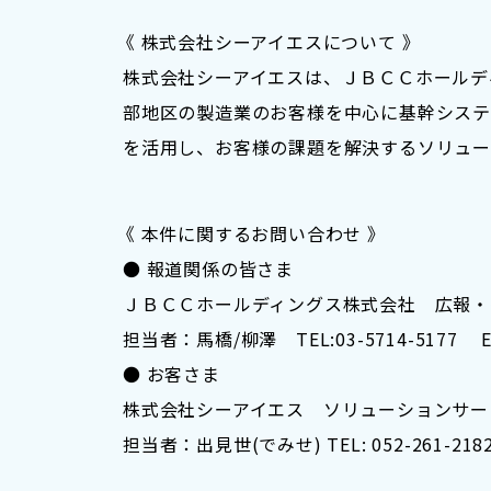
《 株式会社シーアイエスについて 》
株式会社シーアイエスは、ＪＢＣＣホールデ
部地区の製造業のお客様を中心に基幹システ
を活用し、お客様の課題を解決するソリュー
《 本件に関するお問い合わせ 》
● 報道関係の皆さま
ＪＢＣＣホールディングス株式会社 広報・
担当者：馬橋/柳澤 TEL:03-5714-5177 E-mai
● お客さま
株式会社シーアイエス ソリューションサー
担当者：出見世(でみせ) TEL: 052-261-2182(代)