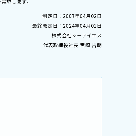
を実施します。
制定日：2007年04月02日
最終改定日：2024年04月01日
株式会社シーアイエス
代表取締役社長 宮崎 吉朗