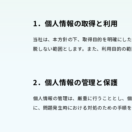
1．個人情報の取得と利用
当社は、本方針の下、取得目的を明確にした
脱しない範囲とします。また、利用目的の範
2．個人情報の管理と保護
個人情報の管理は、厳重に行うこととし、個
に、問題発生時における対処のための手順を