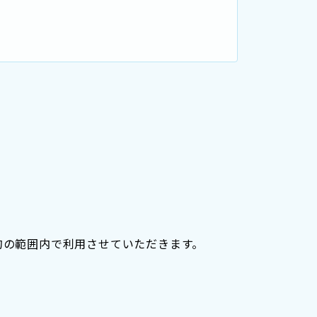
的の範囲内で利用させていただきます。