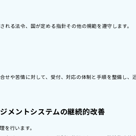
される法令、国が定める指針その他の規範を遵守します。
合せや苦情に対して、受付、対応の体制と手順を整備し、
ネジメントシステムの継続的改善
理を行います。