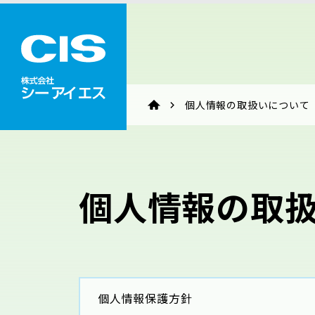
個人情報の取扱いについて
個人情報の取
個人情報保護方針