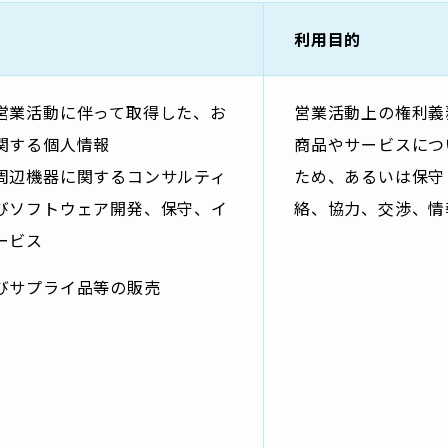
利用目的
営業活動に伴って取得した、お
営業活動上の権利義
関する個人情報
商品やサービスにつ
周辺機器に関するコンサルティ
ため、あるいは保守
びソフトウェア開発、保守、イ
絡、協力、交渉、情
ービス
びサプライ品等の販売