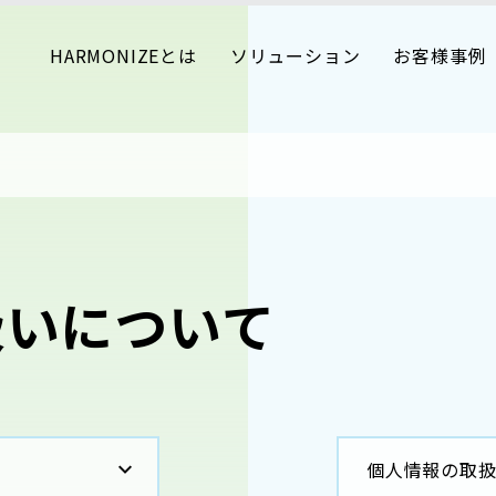
HARMONIZEとは
ソリューション
お客様事例
扱いについて
個人情報の取