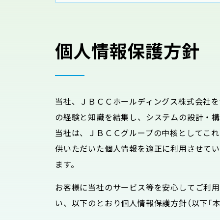
個人情報保護方針
当社、ＪＢＣＣホールディングス株式会社を
の経験と知識を結集し、システムの設計・構
当社は、ＪＢＣＣグループの中核としてこれ
供いただいた個人情報を適正に利用させて
ます。
お客様に当社のサービス等を安心してご利
い、以下のとおり個人情報保護方針（以下「