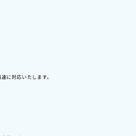
迅速に対応いたします。