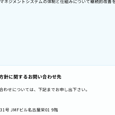
マネジメントシステムの体制と仕組みについて継続的改善
方針に関するお問い合わせ先
合わせについては、下記までお申し出下さい。
号 JMFビル名古屋栄01 9階