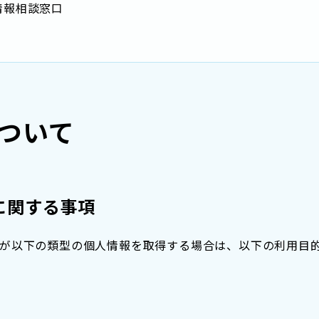
情報相談窓口
ついて
に関する事項
が以下の類型の個人情報を取得する場合は、以下の利用目