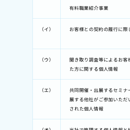
有料職業紹介事業
（イ）
お客様との契約の履行に際
（ウ）
聞き取り調査等によるお客
た方に関する個人情報
（エ）
共同開催・出展するセミナ
展する他社がご参加いただ
された個人情報
（オ）
当社で管理する個人情報と紐