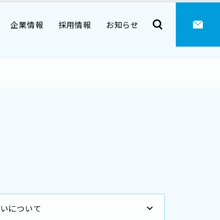
企業情報
採用情報
お知らせ
扱いについて