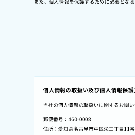
また、個人情報を保護するために必要となる
個人情報の取扱い及び個人情報保護
当社の個人情報の取扱いに関するお問い
郵便番号：460-0008
住所：愛知県名古屋市中区栄三丁目11番31