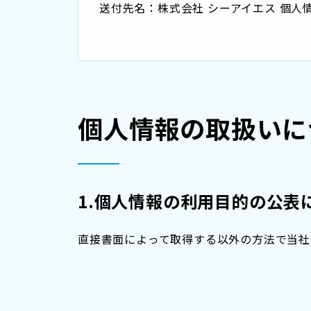
送付先名：株式会社 シーアイエス 個人
個人情報の取扱いに
1.個人情報の利用目的の公表
直接書面によって取得する以外の方法で当社