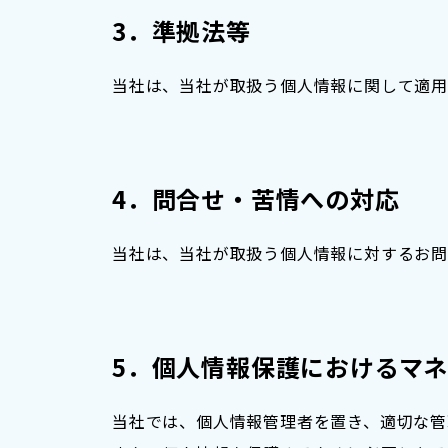
3．準拠法等
当社は、当社が取扱う個人情報に関して適用
4．問合せ・苦情への対応
当社は、当社が取扱う個人情報に対するお問
5．個人情報保護におけるマ
当社では、個人情報管理者を置き、適切な管