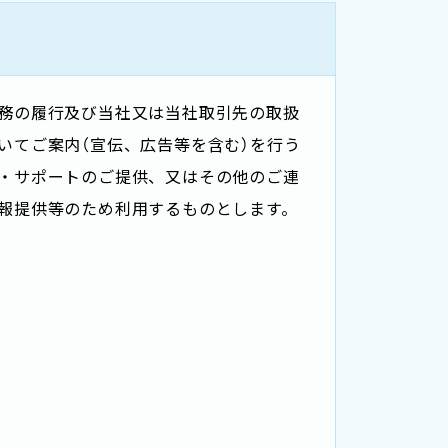
務の履行及び当社又は当社取引先の取扱
いてご案内（宣伝、広告等を含む）を行う
・サポートのご提供、又はその他のご連
報提供等のため利用するものとします。