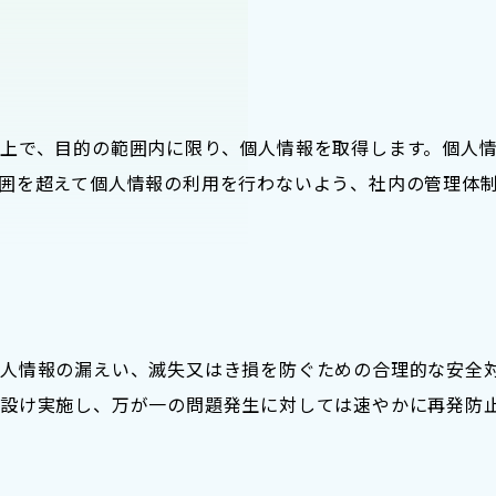
上で、目的の範囲内に限り、個人情報を取得します。個人
囲を超えて個人情報の利用を行わないよう、社内の管理体
人情報の漏えい、滅失又はき損を防ぐための合理的な安全
設け実施し、万が一の問題発生に対しては速やかに再発防