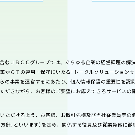
含むＪＢＣＣグループでは、あらゆる企業の経営課題の解
築からその運用・保守にいたる「トータルソリューションサ
らの事業を運営するにあたり、個人情報保護の重要性を認
いただきながら、お客様のご要望にお応えできるサービスの
用いただけるよう、お客様、お取引先様及び当社従業員等の
本方針」といいます）を定め、関係する役員及び従業員他に徹