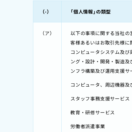
（-）
「個人情報」の類型
（ア）
以下の事項に関する当社の
客様あるいはお取引先様に
コンピュータシステム及び
ング・設計・開発・製造及
ンフラ構築及び運用支援サ
コンピュータ、周辺機器及
スタッフ事務支援サービス
教育・研修サービス
労働者派遣事業