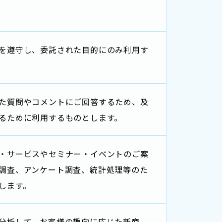
を遵守し、委託された目的にのみ利用す
た質問やコメントにご回答するため、及
るために利用するものとします。
・サービスやセミナー・イベントのご案
調査、アンケート調査、統計処理等のた
します。
分析して、お客様の趣向に応じた新商