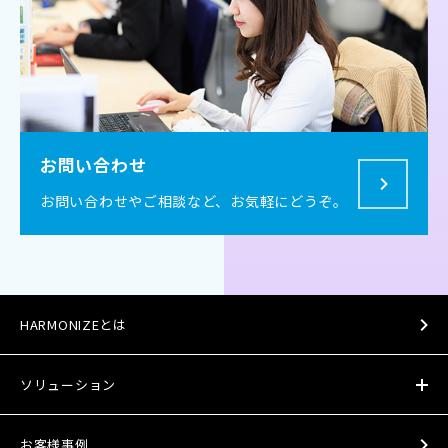
お問い合わせ
お問い合わせやご相談など、
お気軽にどうぞ。
HARMONIZEとは
ソリューション
お客様事例