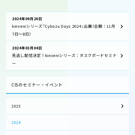
2024年09月20日
kinveniシリーズ『Cybozu Days 2024』出展（会期：11月
7日～8日）
2024年03月04日
見逃し配信決定！kinveniシリーズ：タスクボードセミナ
ー
CISのセミナー・イベント
2025
2024