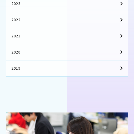
2023
2022
2021
2020
2019