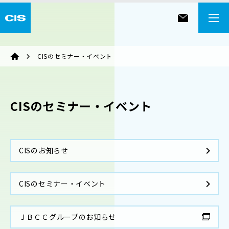
CISのセミナー・イベント
CISのセミナー・イベント
CISのお知らせ
CISのセミナー・イベント
ＪＢＣＣグループのお知らせ