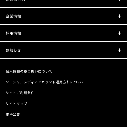
企業情報
採用情報
お知らせ
個人情報の取り扱いについて
ソーシャルメディアアカウント運用方針について
サイトご利用条件
サイトマップ
電子公告