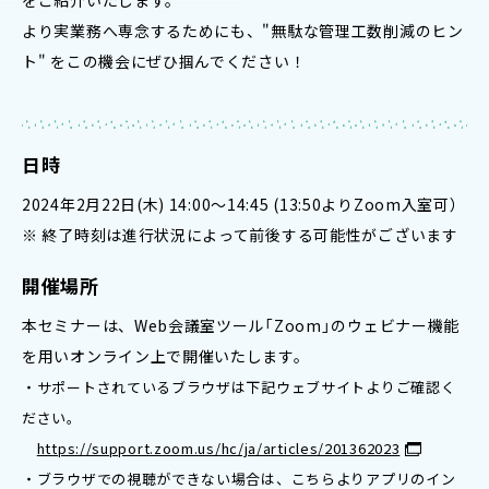
より実業務へ専念するためにも、"無駄な管理工数削減のヒン
ト" をこの機会にぜひ掴んでください！
日時
2024年2月22日(木) 14:00～14:45 (13:50よりZoom入室可）
※ 終了時刻は進行状況によって前後する可能性がございます
開催場所
本セミナーは、Web会議室ツール「Zoom」のウェビナー機能
を用いオンライン上で開催いたします。
・サポートされているブラウザは下記ウェブサイトよりご確認く
ださい。
https://support.zoom.us/hc/ja/articles/201362023
・ブラウザでの視聴ができない場合は、こちらよりアプリのイン