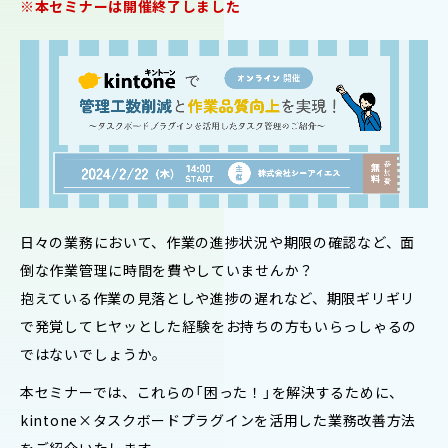
※本セミナーは開催終了しました
日々の業務において、作業の進捗状況や期限の確認など、面
倒な作業管理に時間を費やしていませんか？
抱えている作業の見落としや進捗の遅れなど、期限ギリギリ
で発覚してヒヤッとした経験をお持ちの方もいらっしゃるの
ではないでしょうか。
本セミナーでは、これらの「困った！」を解決するために、
kintone×タスクボードプラグインを活用した業務改善方法
をご紹介いたします。