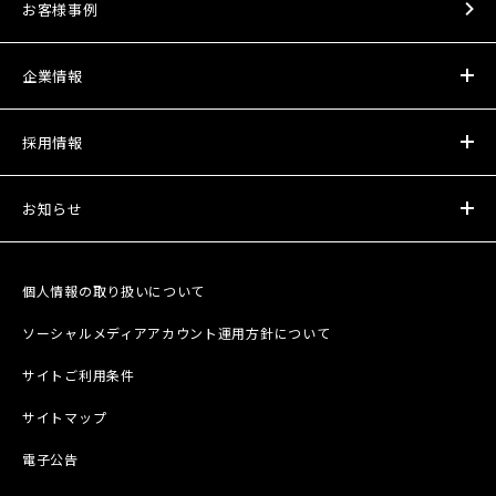
お客様事例
企業情報
採用情報
お知らせ
個人情報の取り扱いについて
ソーシャルメディアアカウント運用方針について
サイトご利用条件
サイトマップ
電子公告