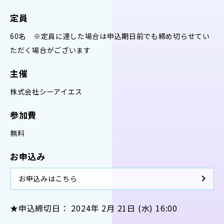
定員
60名 ※定員に達した場合は申込期日前でも締め切らせてい
ただく場合がございます
主催
株式会社シーアイエス
参加費
無料
お申込み
お申込みはこちら
★申込締切日： 2024年 2月 21日 (水) 16:00