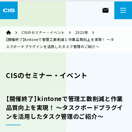
CISのセミナー・イベント
2023年
【開催終了】kintoneで管理工数削減と作業品質向上を実現！ ～タ
スクボードプラグインを活用したタスク管理のご紹介～
CISのセミナー・イベント
【開催終了】kintoneで管理工数削減と作業
品質向上を実現！ ～タスクボードプラグイ
ンを活用したタスク管理のご紹介～