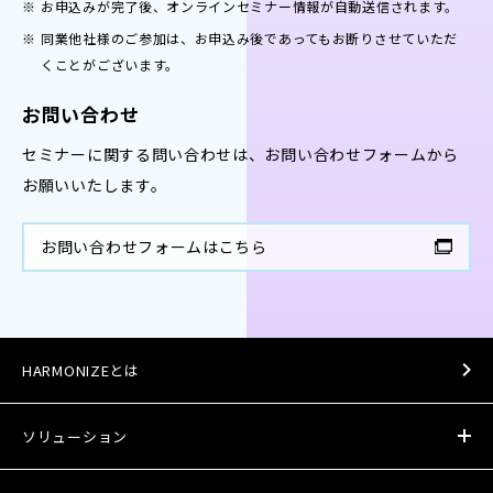
お申込みが完了後、オンラインセミナー情報が自動送信されます。
同業他社様のご参加は、お申込み後であってもお断りさせていただ
くことがございます。
お問い合わせ
セミナーに関する問い合わせは、お問い合わせフォームから
お願いいたします。
お問い合わせフォームはこちら
HARMONIZEとは
ソリューション