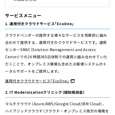
サービスメニュー
1. 運用付きクラウドサービス「EcoOne」
クラウドベンダーの提供する様々なサービスを効果的に組み
合わせて提供する、運用付きのクラウドサービスです。運用
センターSMAC（Solution Management and Access
Center）での24 時間365日体制での運用と組み合わせていた
だくことで、オンプレミス環境も含めたお客様システムのト
ータルサポートをご提供します。
運用付きクラウドサービス「EcoOne」
2. IT Modernizationクリニック（個別相談会）
マルチクラウド（Azure/AWS/Google Cloud/IBM Cloud）、
ハイブリッドクラウド（クラウド・オンプレミス両方の環境を