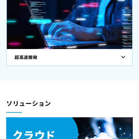
超高速開発
ソリューション