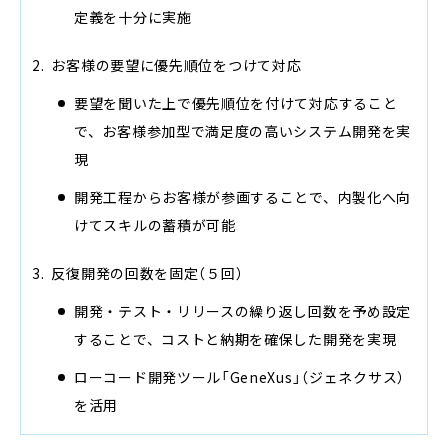
定義を十分に実施
お客様の要望に優先順位をつけて対応
要望を聞いた上で優先順位を付けて対応すること
で、お客様参加型で満足度の高いシステム開発を実
現
開発工程からお客様が参画することで、内製化へ向
けてスキルの蓄積が可能
反復開発の回数を固定（５回）
開発・テスト・リリースの繰り返し回数を予め設定
することで、コストと納期を確保した開発を実現
ローコード開発ツール「GeneXus」（ジェネクサス）
を活用