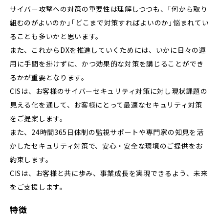
サイバー攻撃への対策の重要性は理解しつつも、「何から取り
組むのがよいのか」「どこまで対策すればよいのか」悩まれてい
ることも多いかと思います。
また、これからDXを推進していくためには、いかに日々の運
用に手間を掛けずに、かつ効果的な対策を講じることができ
るかが重要となります。
CISは、お客様のサイバーセキュリティ対策に対し現状課題の
見える化を通して、お客様にとって最適なセキュリティ対策
をご提案します。
また、24時間365日体制の監視サポートや専門家の知見を活
かしたセキュリティ対策で、安心・安全な環境のご提供をお
約束します。
CISは、お客様と共に歩み、事業成長を実現できるよう、未来
をご支援します。
特徴