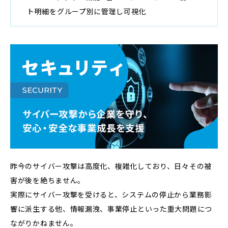
ト明細をグループ別に管理し可視化
昨今のサイバー攻撃は高度化、複雑化しており、日々その被
害が後を絶ちません。
実際にサイバー攻撃を受けると、システムの停止から業務影
響に派生する他、情報漏洩、事業停止といった重大問題につ
ながりかねません。