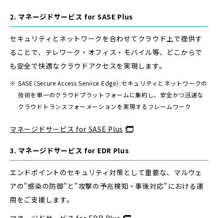
2. マネージドサービス for SASE Plus
セキュリティとネットワークを合わせてクラウド上で提供す
ることで、テレワーク・オフィス・モバイル等、どこからで
も安全で快適なクラウドアクセスを実現します。
SASE（Secure Access Service Edge）:セキュリティとネットワークの
技術を単一のクラウドプラットフォームに集約し、安全かつ迅速な
クラウドトランスフォーメーションを実現するフレームワーク
マネージドサービス for SASE Plus
3. マネージドサービス for EDR Plus
エンドポイントのセキュリティ対策として重要な、マルウェ
アの"感染の防御"と"攻撃の予兆検知・事後対応"における運
用をご支援します。