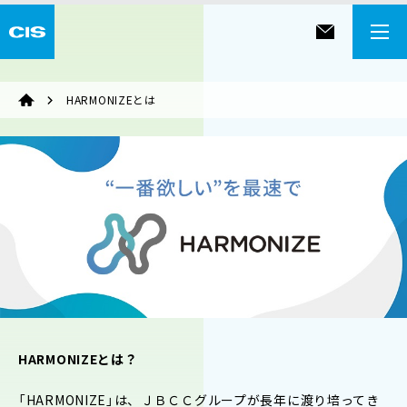
HARMONIZEとは
HARMONIZEとは？
「HARMONIZE」は、ＪＢＣＣグループが長年に渡り培ってき