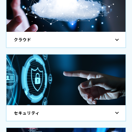
クラウド
セキュリティ