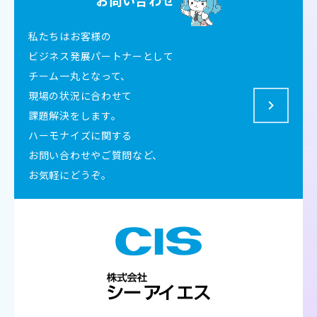
お問い合わせ
私たちはお客様の
ビジネス発展パートナーとして
チーム一丸となって、
現場の状況に合わせて
課題解決をします。
ハーモナイズに関する
お問い合わせやご質問など、
お気軽にどうぞ。