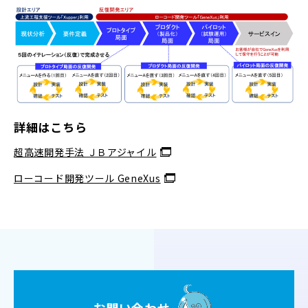
詳細はこちら
超高速開発手法 ＪＢアジャイル
ローコード開発ツール GeneXus