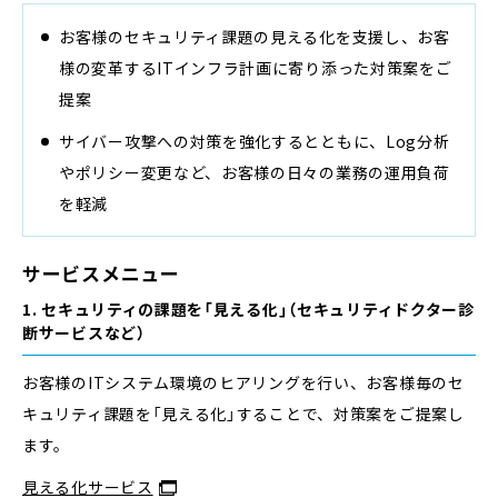
お客様のセキュリティ課題の見える化を支援し、お客
様の変革するITインフラ計画に寄り添った対策案をご
提案
サイバー攻撃への対策を強化するとともに、Log分析
やポリシー変更など、お客様の日々の業務の運用負荷
を軽減
サービスメニュー
1. セキュリティの課題を「見える化」（セキュリティドクター診
断サービスなど）
お客様のITシステム環境のヒアリングを行い、お客様毎のセ
キュリティ課題を「見える化」することで、対策案をご提案し
ます。
見える化サービス