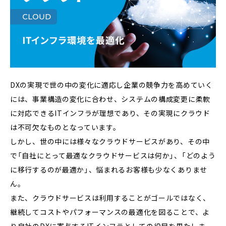
DXの実現で世の中の変化に適応し企業の競争力を高めていく
には、事業構造の変化に合わせ、システムの構成変更に柔軟
に対応できるITインフラが理想であり、その実現にクラウド
は不可欠なものとなっています。
しかし、世の中には様々なクラウドサービスがあり、その中
で「自社にとって最適なクラウドサービスは何か」、「どのよう
に移行するのが最適か」、悩まれるお客様も少なくありませ
ん。
また、クラウドサービスは利用することがゴールではなく、
継続してコストやパフォーマンスの最適化を図ることで、よ