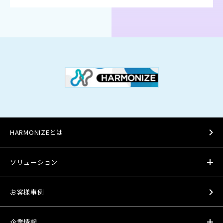
HARMONIZEとは
ソリューション
お客様事例
企業情報