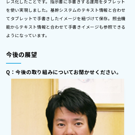
レス化したことです。指示書に手書きする運用をタブレット
を使い実現しました。基幹システムのテキスト情報と合わせ
てタブレットで手書きしたイメージを紐づけて保存。照会機
能からテキスト情報と合わせて手書きイメージも参照できる
ようになっています。
今後の展望
Q：今後の取り組みについてお聞かせください。