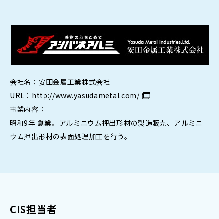
会社名：安田金属工業株式会社
URL：
http://www.yasudametal.com/
事業内容：
昭和9年 創業。アルミニウム押出形材の製造販売、アルミニ
ウム押出形材の表面処理加工を行う。
CIS担当者