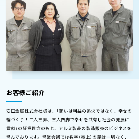
お客様ご紹介
安田金属株式会社様は、「商いは利益の追求ではなく、幸せの
輪づくり！二人三脚、三人四脚で幸せを共有し社会の発展に
貢献」の経営理念のもと、アルミ製品の製造販売のビジネスを
営んでおります。営業会議では数字（売上）の話は一切なく、