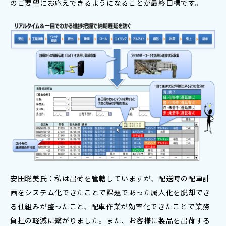
のご要望にお応えできるようになることが最終目標です。
安田聡美氏：私は出荷を管轄していますが、配送時の配車計
画をシステム化できたことで課題であった属人化を脱却でき
る仕組みが整ったこと、配車作業が効率化できたことで業務
負担の軽減に繋がりました。また、お客様に製品を出荷する