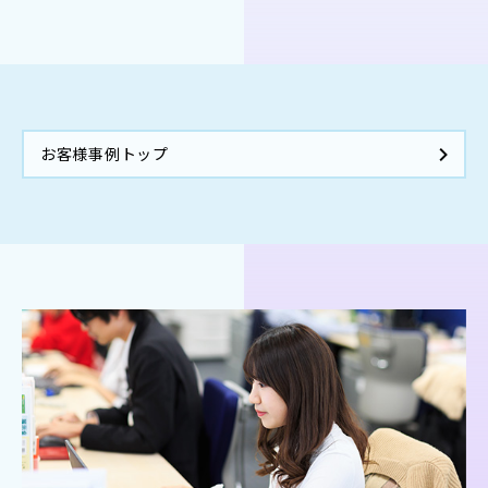
お客様事例トップ