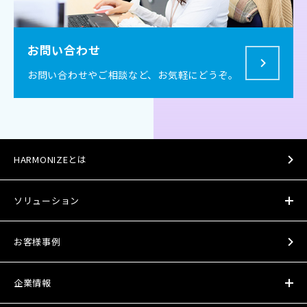
お問い合わせ
お問い合わせやご相談など、
お気軽にどうぞ。
HARMONIZEとは
ソリューション
お客様事例
企業情報