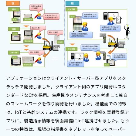
アプリケーションはクライアント・サーバー型アプリをスク
ラッチで開発しました。クライアント側のアプリ開発はスタ
ンダードなC#を採用。生産性やメンテナンスを考慮して独自
のフレームワークを作り開発を行いました。機能面での特徴
は、IoTと基幹システムの連携です。ラック情報を実績登録ア
プリに、製造指示情報を後面設備にIoT連携させました。もう
一つの特徴は、現場の指示書をタブレットを使ってペーパー